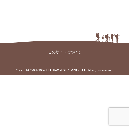
このサイトについて
Copyright 1998-
2026 THE JAPANESE ALPINE CLUB. All rights reserved.