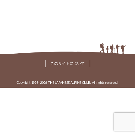
このサイトについて
Copyright 1998-
2026 THE JAPANESE ALPINE CLUB. All rights reserved.