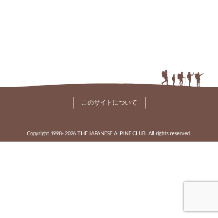
このサイトについて
Copyright 1998-
2026 THE JAPANESE ALPINE CLUB. All rights reserved.