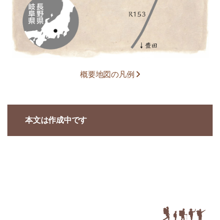
概要地図の凡例
本文は作成中です