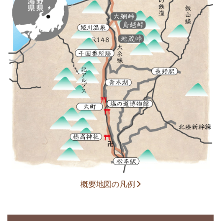
概要地図の凡例