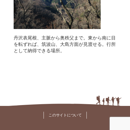
丹沢表尾根、主脈から奥秩父まで。東から南に目
を転ずれば、筑波山、大島方面が見渡せる。行所
として納得できる場所。
このサイトについて