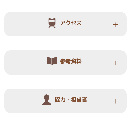
アクセス
参考資料
協力・担当者