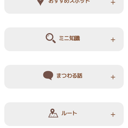
おすすめスポット
ミニ知識
まつわる話
ルート